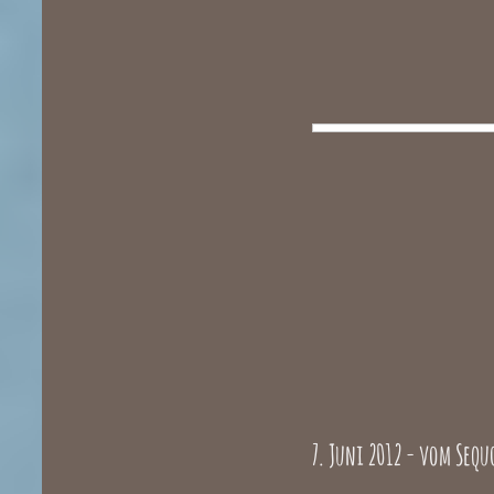
7. Juni 2012 - vom Seq