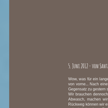
5. Juni 2012 - von San
Wow, was für ein lange
von vorne... Nach ein
Gegensatz zu gestern s
Wir brauchen dennoch
Abwasch, machen wir 
Rückweg können wir es