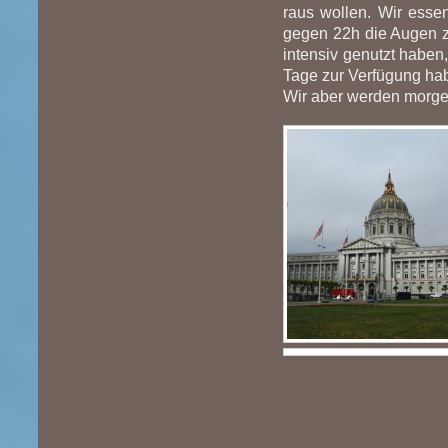
raus wollen. Wir esse
gegen 22h die Augen zu
intensiv genutzt haben
Tage zur Verfügung ha
Wir aber werden morge