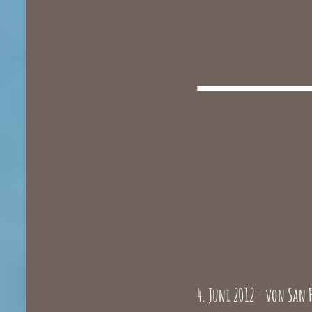
4. Juni 2012 - von San