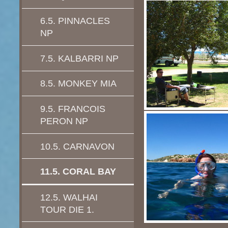
6.5. PINNACLES
NP
7.5. KALBARRI NP
8.5. MONKEY MIA
9.5. FRANCOIS
PERON NP
10.5. CARNAVON
11.5. CORAL BAY
12.5. WALHAI
TOUR DIE 1.