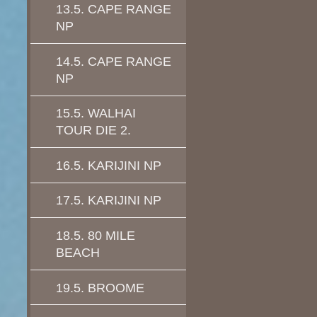
13.5. CAPE RANGE
NP
14.5. CAPE RANGE
NP
15.5. WALHAI
TOUR DIE 2.
16.5. KARIJINI NP
17.5. KARIJINI NP
18.5. 80 MILE
BEACH
19.5. BROOME