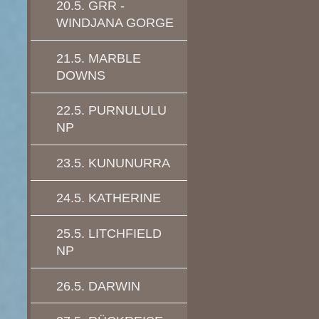
20.5. GRR -
WINDJANA GORGE
21.5. MARBLE
DOWNS
22.5. PURNULULU
NP
23.5. KUNUNURRA
24.5. KATHERINE
25.5. LITCHFIELD
NP
26.5. DARWIN