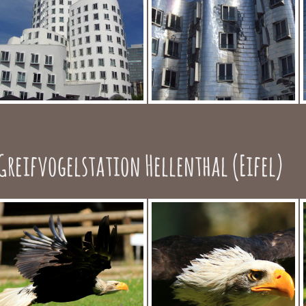
Greifvogelstation Hellenthal (Eifel)