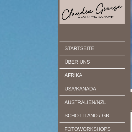
STARTSEITE
ÜBER UNS
AFRIKA
USA/KANADA
AUSTRALIEN/NZL
SCHOTTLAND / GB
FOTOWORKSHOPS