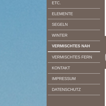
ETC.
ELEMENTE
SEGELN
WINTER
VERMISCHTES NAH
VERMISCHTES FERN
KONTAKT
IMPRESSUM
DATENSCHUTZ