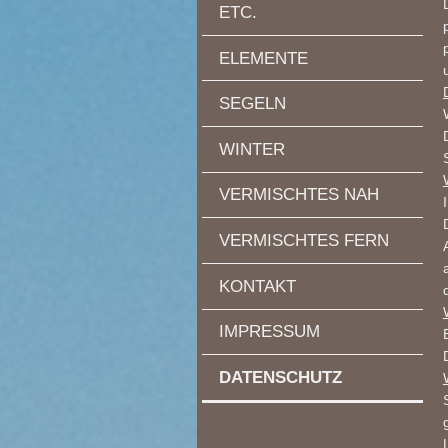
ETC.
ELEMENTE
SEGELN
WINTER
VERMISCHTES NAH
VERMISCHTES FERN
KONTAKT
IMPRESSUM
DATENSCHUTZ