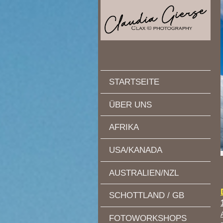
STARTSEITE
ÜBER UNS
AFRIKA
USA/KANADA
AUSTRALIEN/NZL
SCHOTTLAND / GB
FOTOWORKSHOPS