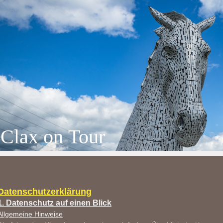
Clax on Tour
Datenschutzerklärung
1. Datenschutz auf einen Blick
Allgemeine Hinweise