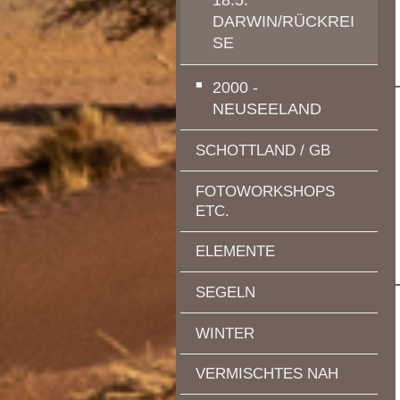
DARWIN/RÜCKREI
SE
2000 -
NEUSEELAND
SCHOTTLAND / GB
FOTOWORKSHOPS
ETC.
ELEMENTE
SEGELN
WINTER
VERMISCHTES NAH