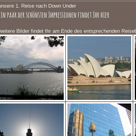
unsere 1. Reise nach Down Under
ein paar der schönsten Impressionen findet Ihr hier
weitere Bilder findet Ihr am Ende des entsprechenden Reise