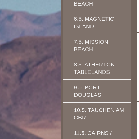
BEACH
6.5. MAGNETIC
ISLAND
7.5. MISSION
BEACH
8.5. ATHERTON
TABLELANDS
9.5. PORT
DOUGLAS
10.5. TAUCHEN AM
GBR
11.5. CAIRNS /