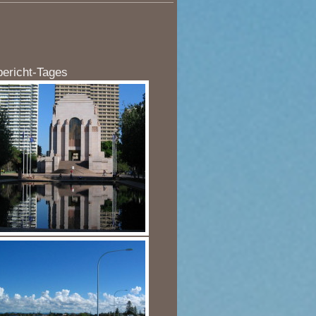
bericht-Tages