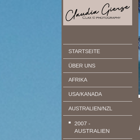
STARTSEITE
ÜBER UNS
AFRIKA
USA/KANADA
AUSTRALIEN/NZL
2007 -
AUSTRALIEN