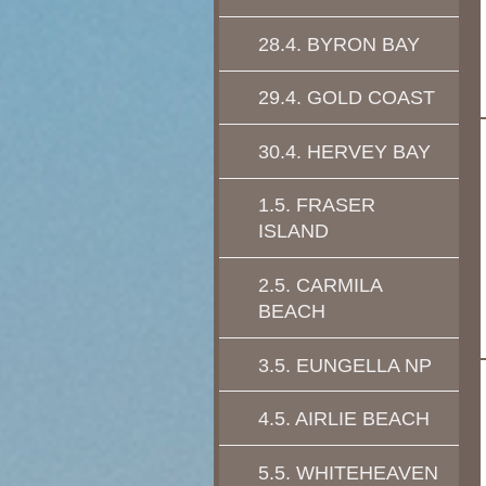
28.4. BYRON BAY
29.4. GOLD COAST
30.4. HERVEY BAY
1.5. FRASER
ISLAND
2.5. CARMILA
BEACH
3.5. EUNGELLA NP
4.5. AIRLIE BEACH
5.5. WHITEHEAVEN