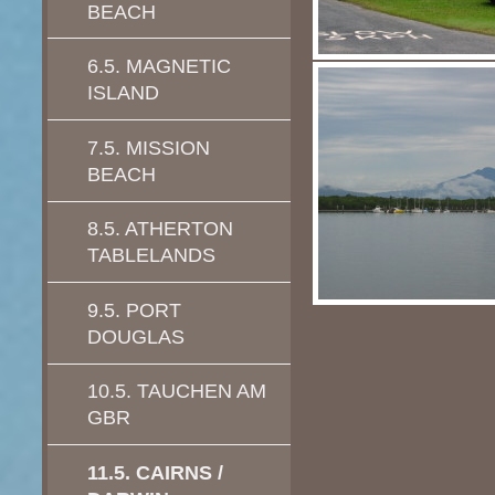
BEACH
6.5. MAGNETIC
ISLAND
7.5. MISSION
BEACH
8.5. ATHERTON
TABLELANDS
9.5. PORT
DOUGLAS
10.5. TAUCHEN AM
GBR
11.5. CAIRNS /