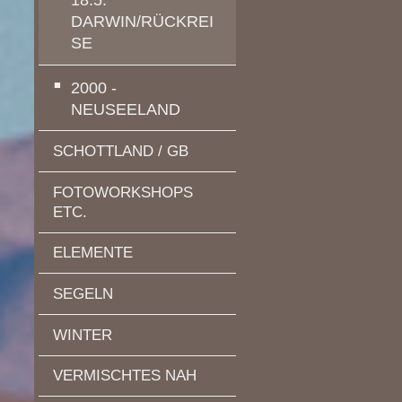
DARWIN/RÜCKREI
SE
2000 -
NEUSEELAND
SCHOTTLAND / GB
FOTOWORKSHOPS
ETC.
ELEMENTE
SEGELN
WINTER
VERMISCHTES NAH